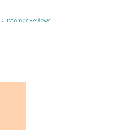
Customer Reviews