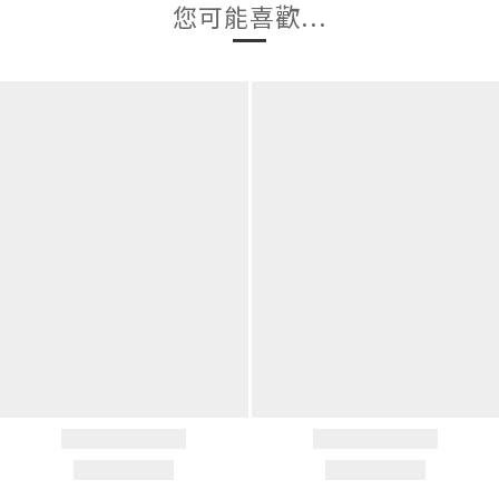
您可能喜歡...