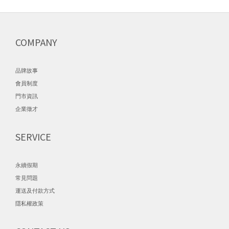
COMPANY
品牌故事
會員制度
門市資訊
企業徵才
SERVICE
永續假期
常見問題
運送及付款方式
隱私權政策