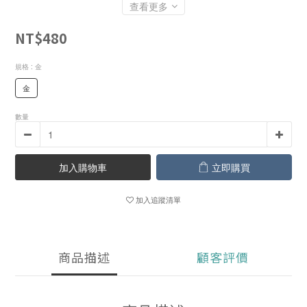
查看更多
NT$480
規格
: 金
金
數量
加入購物車
立即購買
加入追蹤清單
商品描述
顧客評價