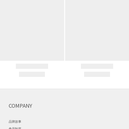
COMPANY
品牌故事
會員制度