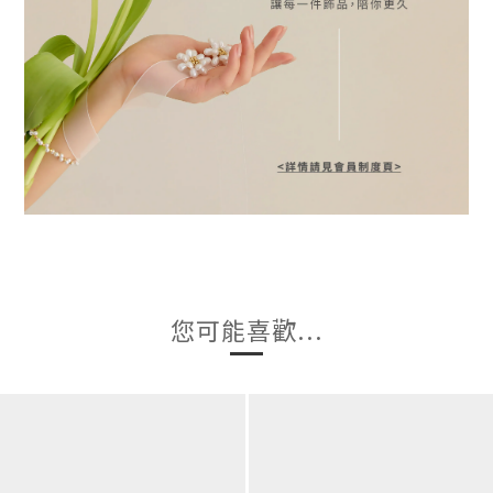
您可能喜歡...