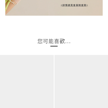
您可能喜歡...