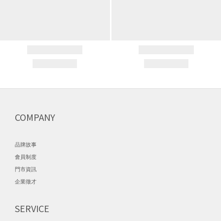
COMPANY
品牌故事
會員制度
門市資訊
企業徵才
SERVICE