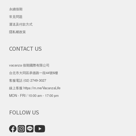
永續假期
常見問題
運送及付款方式
隱私權政策
CONTACT US
vacanza 假期國際有限公司
台北市大同區承德路一段44號6樓
客服電話 (02) 2749-3027
線上客服
https://m.me/VacanzaLife
MON - FRI / 10:00 am - 17:00 pm
FOLLOW US