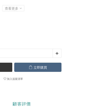
查看更多
立即購買
加入追蹤清單
顧客評價