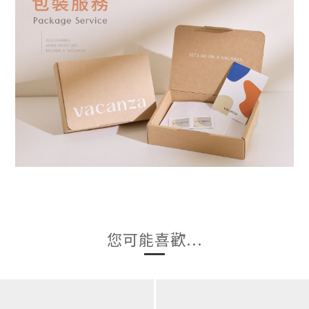
您可能喜歡...