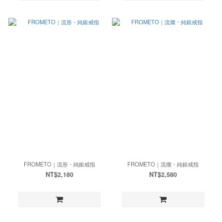
FROMETO｜流形・純銀戒指
FROMETO｜流燦・純銀戒指
NT$2,180
NT$2,580