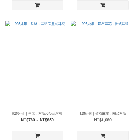
925純銀｜星球．耳環/C型式耳夾
925純銀｜鑽石麻花．圈式耳環
NT$780 ~ NT$850
NT$1,080