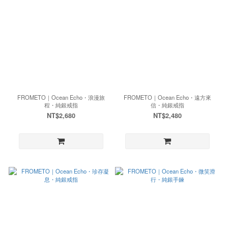
FROMETO｜Ocean Echo・浪漫旅
FROMETO｜Ocean Echo・遠方來
程・純銀戒指
信・純銀戒指
NT$2,680
NT$2,480