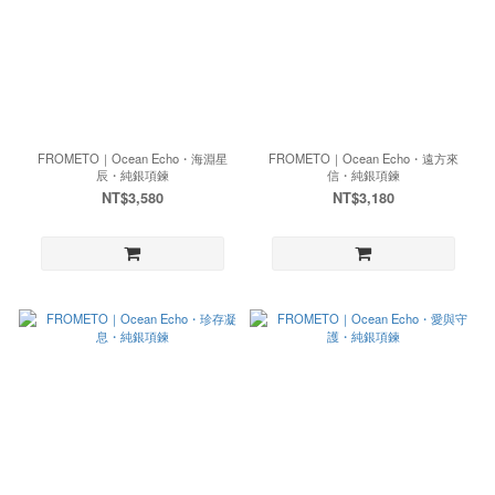
FROMETO｜Ocean Echo・海淵星
FROMETO｜Ocean Echo・遠方來
辰・純銀項鍊
信・純銀項鍊
NT$3,580
NT$3,180