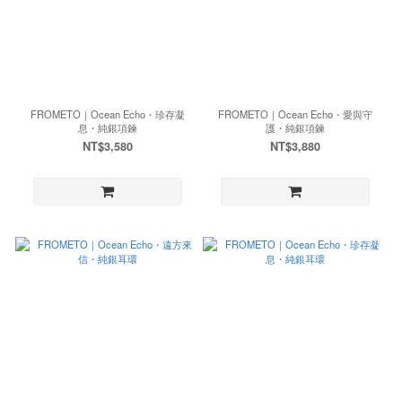
FROMETO｜Ocean Echo・珍存凝
FROMETO｜Ocean Echo・愛與守
息・純銀項鍊
護・純銀項鍊
NT$3,580
NT$3,880