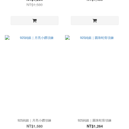
NT$1,580
925純銀｜月亮小鑽項鍊
925純銀｜圓珠蛇骨項鍊
NT$1,580
NT$1,264