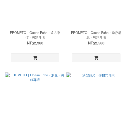
FROMETO｜Ocean Echo・遠方來
FROMETO｜Ocean Echo・珍存凝
信・純銀耳環
息・純銀耳環
NT$2,380
NT$2,580