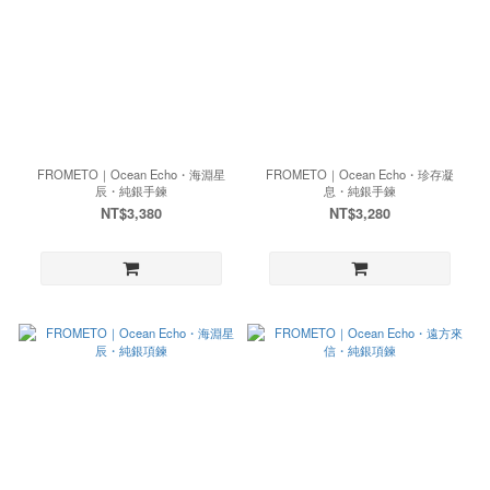
FROMETO｜Ocean Echo・海淵星
FROMETO｜Ocean Echo・珍存凝
辰・純銀手鍊
息・純銀手鍊
NT$3,380
NT$3,280