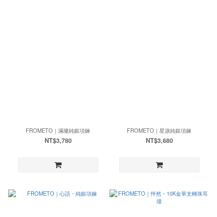
FROMETO｜滿璨純銀項鍊
FROMETO｜星淚純銀項鍊
NT$3,780
NT$3,680