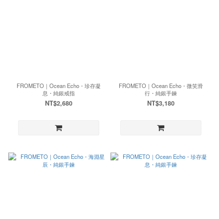
FROMETO｜Ocean Echo・珍存凝
FROMETO｜Ocean Echo・微笑滑
息・純銀戒指
行・純銀手鍊
NT$2,680
NT$3,180