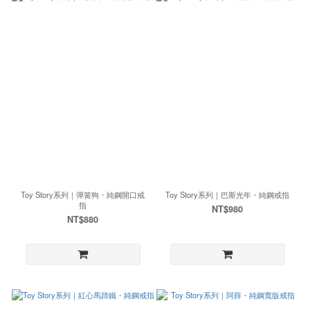
Toy Story系列｜彈簧狗・純鋼開口戒
Toy Story系列｜巴斯光年・純鋼戒指
指
NT$980
NT$880