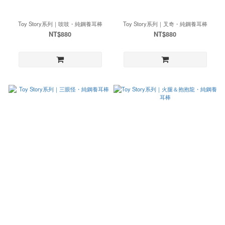
Toy Story系列｜吱吱・純鋼養耳棒
Toy Story系列｜叉奇・純鋼養耳棒
NT$880
NT$880