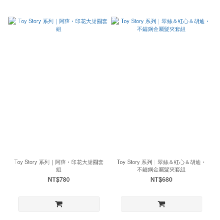
Toy Story 系列｜阿薛・印花大腸圈套
Toy Story 系列｜翠絲＆紅心＆胡迪・
組
不鏽鋼金屬髮夾套組
NT$780
NT$680