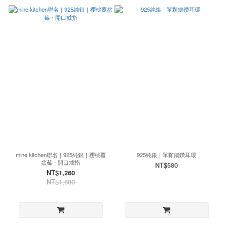
mine kitchen聯名｜925純銀｜櫻桃覆
925純銀｜單顆鑲鑽耳環
盆莓・開口戒指
NT$580
NT$1,260
NT$1,680