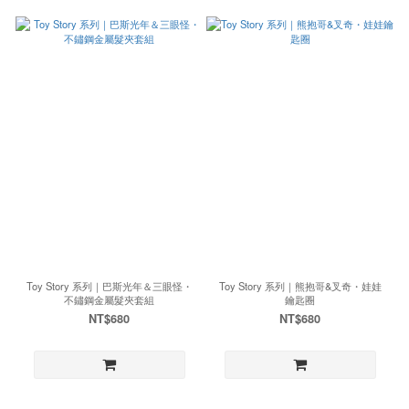
Toy Story 系列｜巴斯光年＆三眼怪・
Toy Story 系列｜熊抱哥&叉奇・娃娃
不鏽鋼金屬髮夾套組
鑰匙圈
NT$680
NT$680