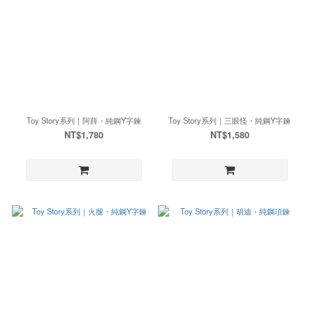
Toy Story系列｜阿薛・純鋼Y字鍊
Toy Story系列｜三眼怪・純鋼Y字鍊
NT$1,780
NT$1,580