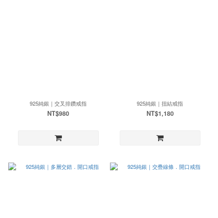
925純銀｜交叉排鑽戒指
925純銀｜扭結戒指
NT$980
NT$1,180