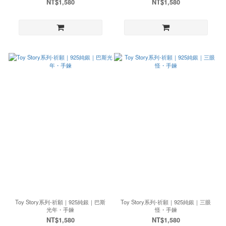
NT$1,580
NT$1,580
Toy Story系列-祈願｜925純銀｜巴斯
Toy Story系列-祈願｜925純銀｜三眼
光年・手鍊
怪・手鍊
NT$1,580
NT$1,580