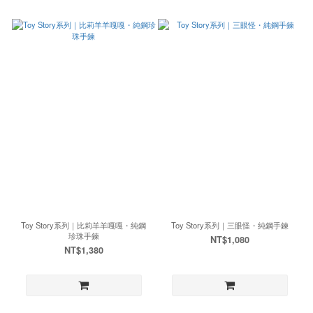
Toy Story系列｜比莉羊羊嘎嘎・純鋼
Toy Story系列｜三眼怪・純鋼手鍊
珍珠手鍊
NT$1,080
NT$1,380