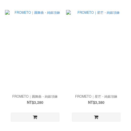
FROMETO｜圓舞曲・純銀項鍊
FROMETO｜星芒・純銀項鍊
NT$3,280
NT$3,380