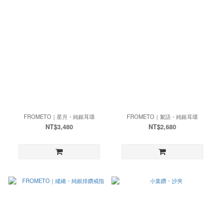
FROMETO｜星月・純銀耳環
FROMETO｜絮語・純銀耳環
NT$3,480
NT$2,680