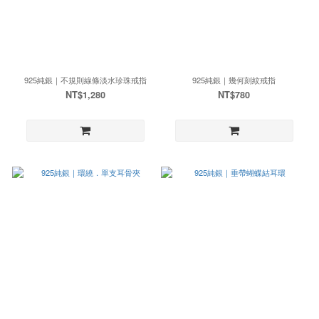
925純銀｜不規則線條淡水珍珠戒指
925純銀｜幾何刻紋戒指
NT$1,280
NT$780