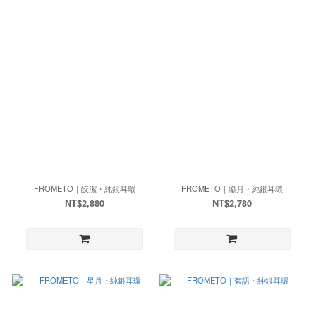
FROMETO｜皎潔・純銀耳環
FROMETO｜鎏月・純銀耳環
NT$2,880
NT$2,780