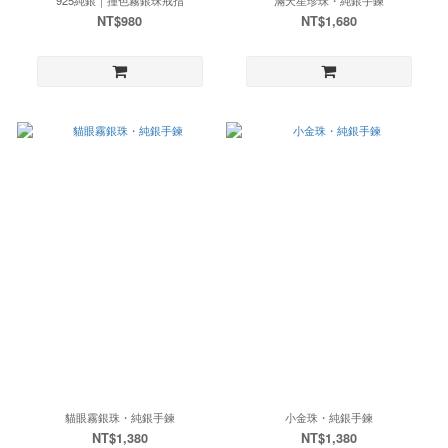
NT$980
NT$1,680
貓眼霧銀珠・純銀手鍊
小金珠・純銀手鍊
NT$1,380
NT$1,380