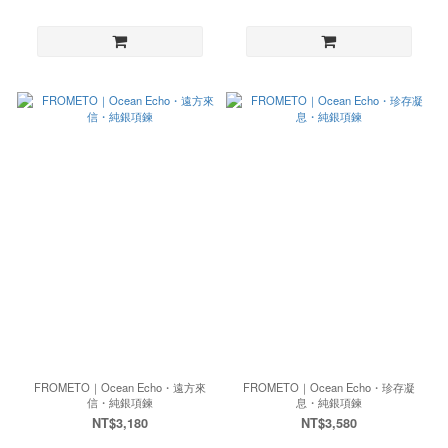
FROMETO｜Ocean Echo・遠方來
FROMETO｜Ocean Echo・珍存凝
信・純銀項鍊
息・純銀項鍊
NT$3,180
NT$3,580