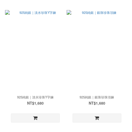
925純銀｜淡水珍珠Y字鍊
925純銀｜銀珠珍珠項鍊
NT$1,680
NT$1,680