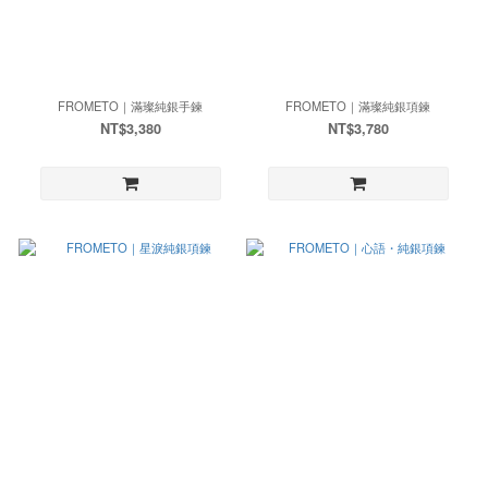
FROMETO｜滿璨純銀手鍊
FROMETO｜滿璨純銀項鍊
NT$3,380
NT$3,780