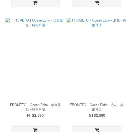
FROMETO｜Ocean Echo・珍存凝
FROMETO｜Ocean Echo・浪花・純
息・純銀耳環
銀耳環
NT$2,580
NT$2,580