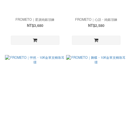
FROMETO｜星淚純銀項鍊
FROMETO｜心語・純銀項鍊
NT$3,680
NT$2,580