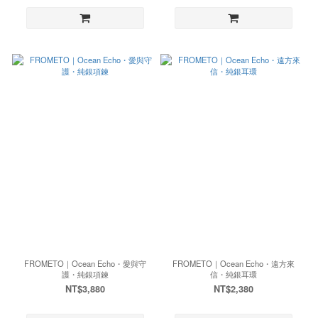
FROMETO｜Ocean Echo・愛與守
FROMETO｜Ocean Echo・遠方來
護・純銀項鍊
信・純銀耳環
NT$3,880
NT$2,380