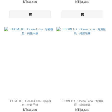
NT$3,180
NT$3,380
FROMETO｜Ocean Echo・珍存凝
FROMETO｜Ocean Echo・海淵星
息・純銀手鍊
辰・純銀項鍊
NT$3,280
NT$3,580