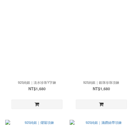
925純銀｜淡水珍珠Y字鍊
925純銀｜銀珠珍珠項鍊
NT$1,680
NT$1,680