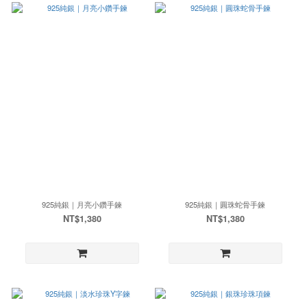
925純銀｜月亮小鑽手鍊
925純銀｜圓珠蛇骨手鍊
NT$1,380
NT$1,380