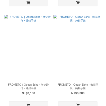
FROMETO｜Ocean Echo・微笑滑
FROMETO｜Ocean Echo・海淵星
行・純銀手鍊
辰・純銀手鍊
NT$3,180
NT$3,380