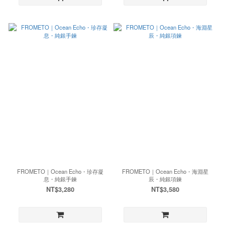
FROMETO｜Ocean Echo・珍存凝
FROMETO｜Ocean Echo・海淵星
息・純銀手鍊
辰・純銀項鍊
NT$3,280
NT$3,580