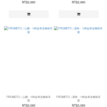
NT$2,880
NT$2,880
FROMETO｜心鑽・10K金單支轉珠耳
FROMETO｜星眸・10K金單支轉珠耳
環
環
NT$3,080
NT$3,080