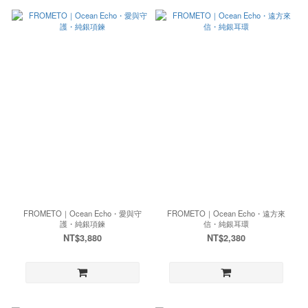
FROMETO｜Ocean Echo・愛與守
FROMETO｜Ocean Echo・遠方來
護・純銀項鍊
信・純銀耳環
NT$3,880
NT$2,380