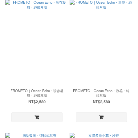
FROMETO｜Ocean Echo・珍存凝
FROMETO｜Ocean Echo・浪花・純
息・純銀耳環
銀耳環
NT$2,580
NT$2,580