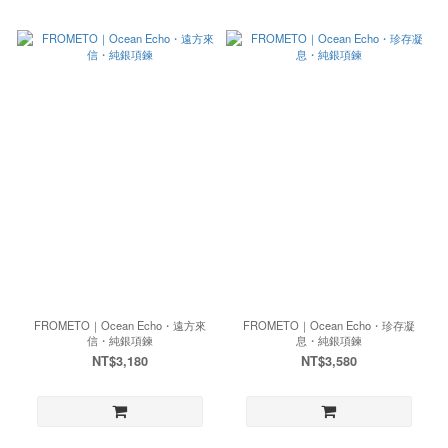
FROMETO｜Ocean Echo・遠方來
FROMETO｜Ocean Echo・珍存凝
信・純銀項鍊
息・純銀項鍊
NT$3,180
NT$3,580