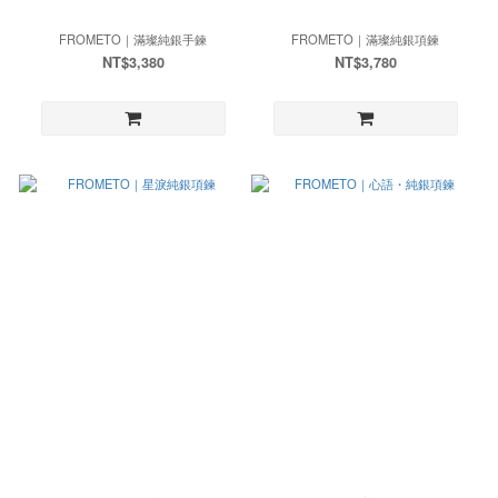
FROMETO｜滿璨純銀手鍊
FROMETO｜滿璨純銀項鍊
NT$3,380
NT$3,780