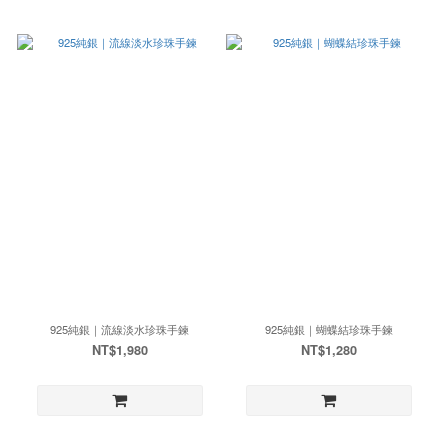
925純銀｜流線淡水珍珠手鍊
925純銀｜蝴蝶結珍珠手鍊
NT$1,980
NT$1,280