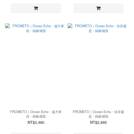
FROMETO｜Ocean Echo・遠方來
FROMETO｜Ocean Echo・珍存凝
信・純銀戒指
息・純銀戒指
NT$2,480
NT$2,680