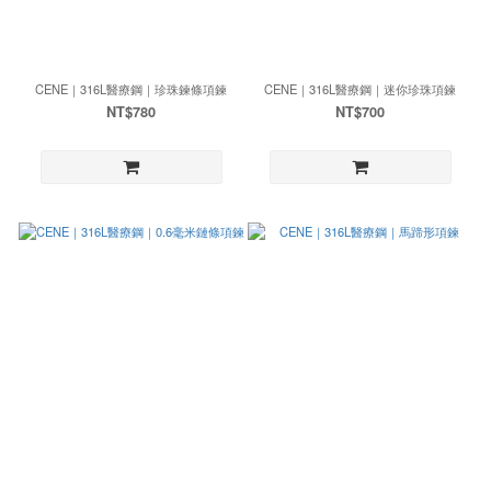
CENE｜316L醫療鋼｜珍珠鍊條項鍊
CENE｜316L醫療鋼｜迷你珍珠項鍊
NT$780
NT$700