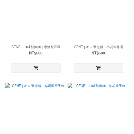
CENE｜316L醫療鋼｜水滴狀耳環
CENE｜316L醫療鋼｜小雙珠耳環
NT$680
NT$580