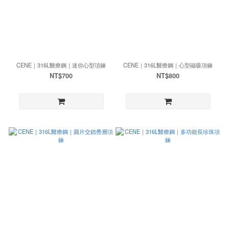
CENE｜316L醫療鋼｜迷你心型項鍊
CENE｜316L醫療鋼｜心型磁吸項鍊
NT$700
NT$800