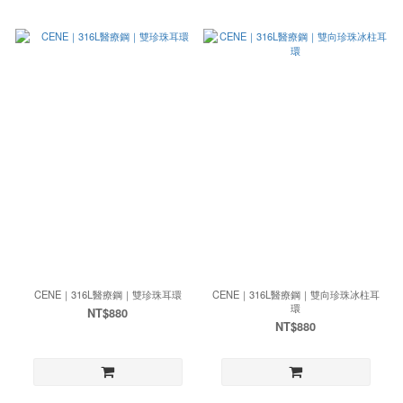
CENE｜316L醫療鋼｜雙珍珠耳環
CENE｜316L醫療鋼｜雙向珍珠冰柱耳
環
NT$880
NT$880