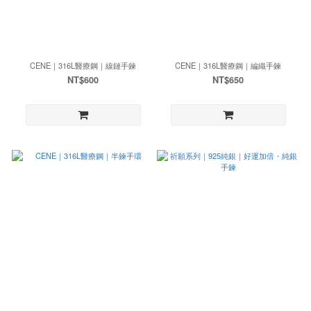
CENE｜316L醫療鋼｜線鏈手鍊
CENE｜316L醫療鋼｜編織手鍊
NT$600
NT$650