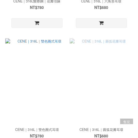
CENE｜316L醫療鋼｜花瓣項鍊
CENE｜316L｜六角形耳環
NT$780
NT$680
售完
CENE｜316L｜雙色圈式耳環
CENE｜316L｜圓弧花瓣耳環
NT$780
NT$680