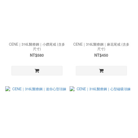
CENE｜316L醫療鋼｜小鑽尾戒 (含多
CENE｜316L醫療鋼｜麻花尾戒 (含多
尺寸)
尺寸)
NT$580
NT$450