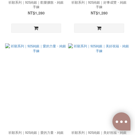
祈願系列｜925純銀｜歡樂擴散・純銀
祈願系列｜925純銀｜好事成雙・純銀
手鍊
手鍊
NT$1,280
NT$1,280
祈願系列｜925純銀｜愛的力量・純銀
祈願系列｜925純銀｜美好祝福・純銀
已選
0
件