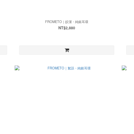
FROMETO｜皎潔・純銀耳環
NT$2,880