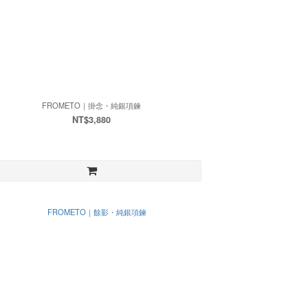
FROMETO｜掛念・純銀項鍊
NT$3,880