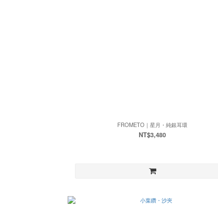
FROMETO｜星月・純銀耳環
NT$3,480