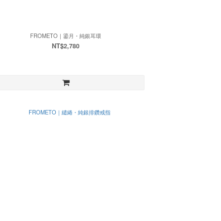
FROMETO｜鎏月・純銀耳環
NT$2,780