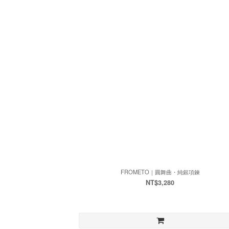
FROMETO｜圓舞曲・純銀項鍊
NT$3,280