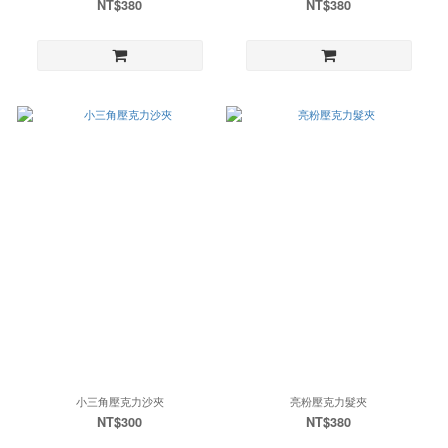
NT$380
NT$380
小三角壓克力沙夾
亮粉壓克力髮夾
NT$300
NT$380