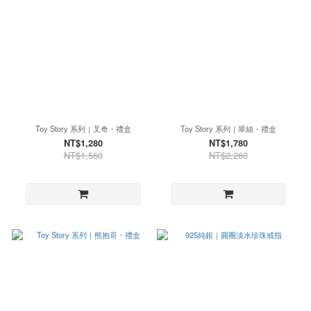
Toy Story 系列｜叉奇・禮盒
Toy Story 系列｜翠絲・禮盒
NT$1,280
NT$1,780
NT$1,560
NT$2,260