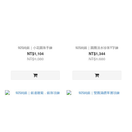
925純銀｜小花圓珠手鍊
925純銀｜圓圈淡水珍珠Y字鍊
NT$1,104
NT$1,344
NT$1,380
NT$1,680