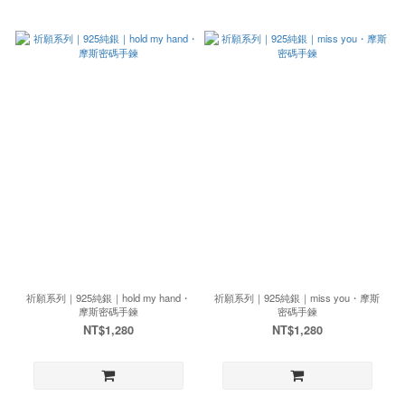
祈願系列｜925純銀｜hold my hand・
祈願系列｜925純銀｜miss you・摩斯
摩斯密碼手鍊
密碼手鍊
NT$1,280
NT$1,280