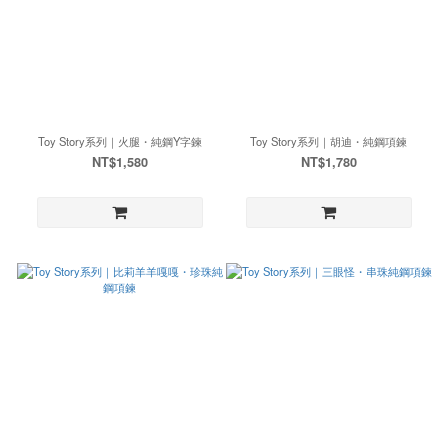
Toy Story系列｜火腿・純鋼Y字鍊
Toy Story系列｜胡迪・純鋼項鍊
NT$1,580
NT$1,780