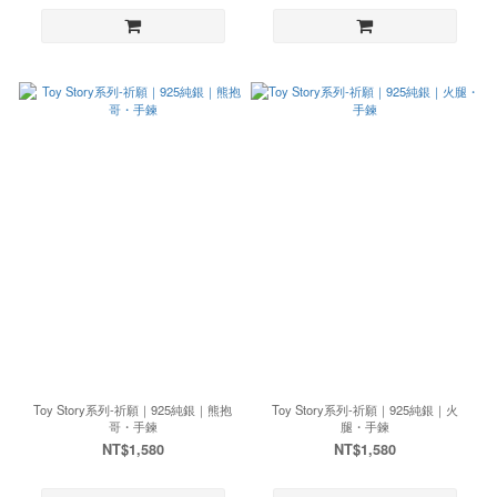
Toy Story系列-祈願｜925純銀｜熊抱
Toy Story系列-祈願｜925純銀｜火
哥・手鍊
腿・手鍊
NT$1,580
NT$1,580