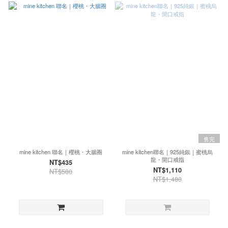
售完
mine kitchen 聯名｜櫻桃・大腸圈
mine kitchen聯名｜925純銀｜蜜桃烏
龍・開口戒指
NT$435
NT$1,110
NT$580
NT$1,480