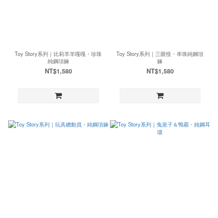
Toy Story系列｜比莉羊羊嘎嘎・珍珠
Toy Story系列｜三眼怪・串珠純鋼項
純鋼項鍊
鍊
NT$1,580
NT$1,580