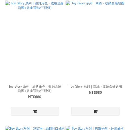
Toy Story 系列｜經典角色・收納盒鑰
Toy Story 系列｜翠絲・收納盒鑰匙圈
匙圈 (胡迪/翠絲/三眼怪)
NT$680
NT$680