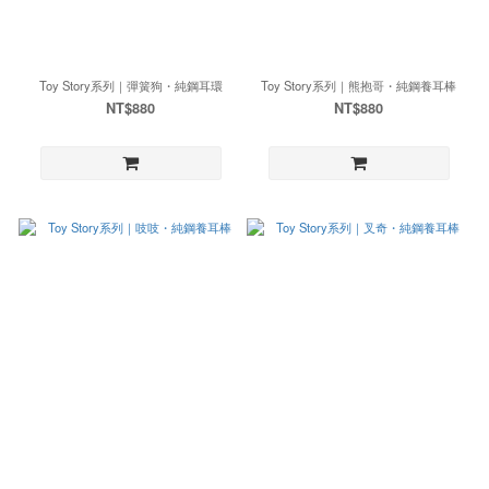
Toy Story系列｜彈簧狗・純鋼耳環
Toy Story系列｜熊抱哥・純鋼養耳棒
NT$880
NT$880