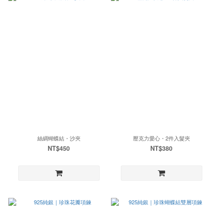
絲綢蝴蝶結・沙夾
壓克力愛心・2件入髮夾
NT$450
NT$380