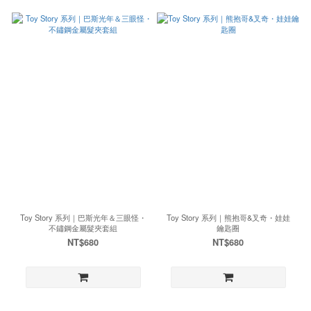
Toy Story 系列｜巴斯光年＆三眼怪・
Toy Story 系列｜熊抱哥&叉奇・娃娃
不鏽鋼金屬髮夾套組
鑰匙圈
NT$680
NT$680