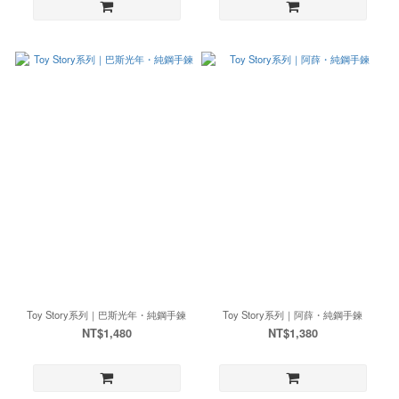
Toy Story系列｜巴斯光年・純鋼手鍊
Toy Story系列｜阿薛・純鋼手鍊
NT$1,480
NT$1,380