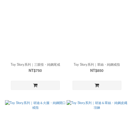
Toy Story系列｜三眼怪・純鋼尾戒
Toy Story系列｜翠絲・純鋼戒指
NT$750
NT$850