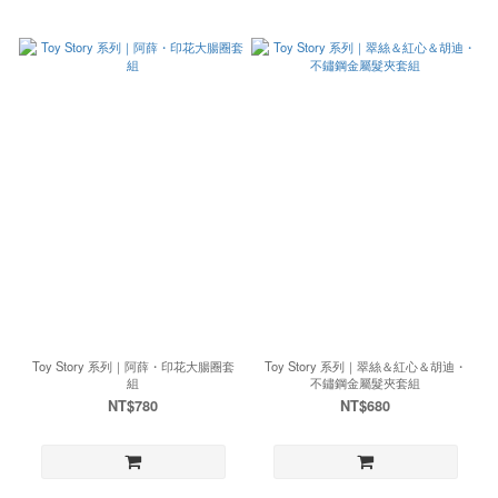
Toy Story 系列｜阿薛・印花大腸圈套
Toy Story 系列｜翠絲＆紅心＆胡迪・
組
不鏽鋼金屬髮夾套組
NT$780
NT$680