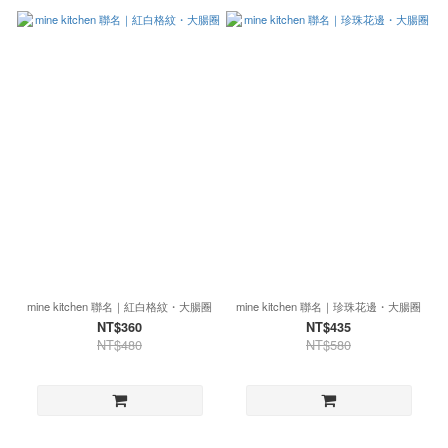
mine kitchen 聯名｜紅白格紋・大腸圈
mine kitchen 聯名｜珍珠花邊・大腸圈
NT$360
NT$435
NT$480
NT$580