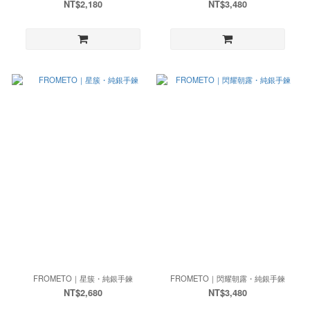
NT$2,180
NT$3,480
FROMETO｜星簇・純銀手鍊
FROMETO｜閃耀朝露・純銀手鍊
NT$2,680
NT$3,480