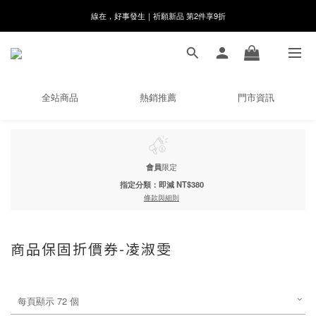
線在，好事發生｜祈願新品 第2件享9折
8月月初限定｜指定分類滿件88折！
🌸新會員限定🌸註冊送$100購物金
8月月初限定｜指定分類滿件88折！
全站商品
熱銷推薦
門市資訊
會員
限定
指定分類：即減 NT$380
條款與細則
商品保固折價券-凌淑雯
每頁顯示 72 個