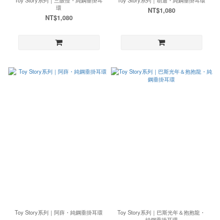
Toy Story系列｜三眼怪・純鋼垂掛耳
Toy Story系列｜胡迪・純鋼垂掛耳環
環
NT$1,080
NT$1,080
Toy Story系列｜阿薛・純鋼垂掛耳環
Toy Story系列｜巴斯光年＆抱抱龍・
純鋼垂掛耳環