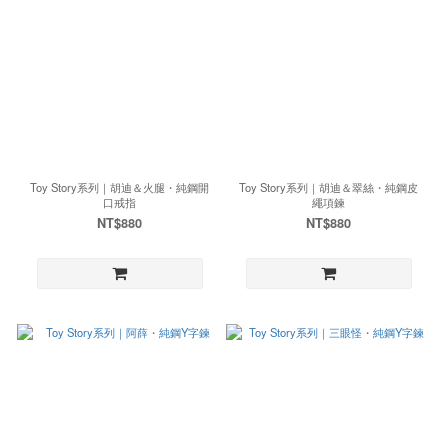
Toy Story系列｜胡迪＆火腿・純鋼開
Toy Story系列｜胡迪＆翠絲・純鋼皮
口戒指
繩項鍊
NT$880
NT$880