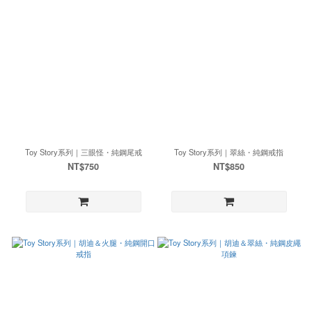
Toy Story系列｜三眼怪・純鋼尾戒
Toy Story系列｜翠絲・純鋼戒指
NT$750
NT$850