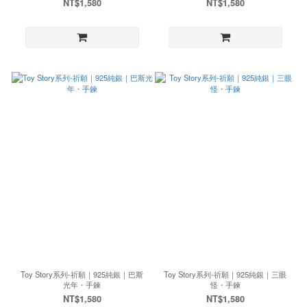
NT$1,580
NT$1,580
Toy Story系列-祈願｜925純銀｜巴斯
Toy Story系列-祈願｜925純銀｜三眼
光年・手鍊
怪・手鍊
NT$1,580
NT$1,580