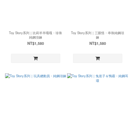
Toy Story系列｜比莉羊羊嘎嘎・珍珠
Toy Story系列｜三眼怪・串珠純鋼項
純鋼項鍊
鍊
NT$1,580
NT$1,580