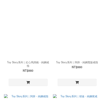
Toy Story系列｜紅心馬蹄鐵・純鋼戒
Toy Story系列｜阿薛・純鋼寬版戒指
指
NT$980
NT$980