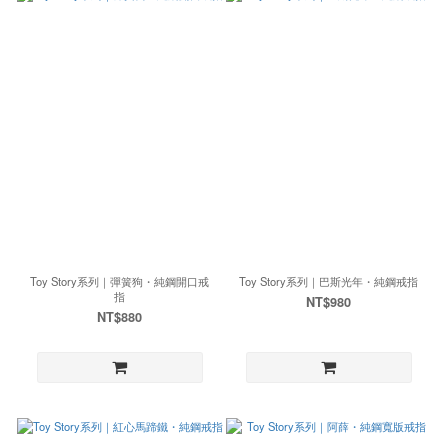
Toy Story系列｜彈簧狗・純鋼開口戒
Toy Story系列｜巴斯光年・純鋼戒指
指
NT$980
NT$880