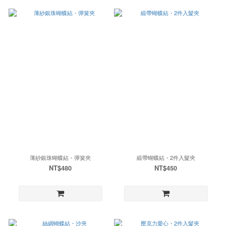
薄紗銀珠蝴蝶結・彈簧夾
緞帶蝴蝶結・2件入髮夾
NT$480
NT$450