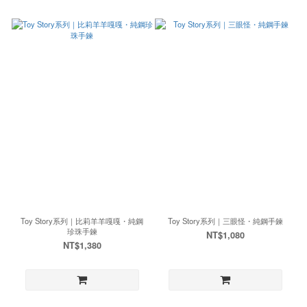
Toy Story系列｜比莉羊羊嘎嘎・純鋼
Toy Story系列｜三眼怪・純鋼手鍊
珍珠手鍊
NT$1,080
NT$1,380