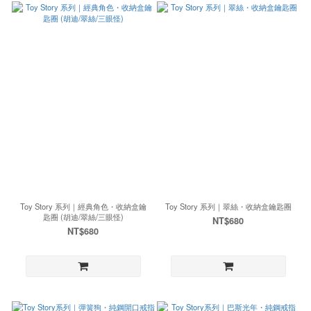
Toy Story 系列｜經典角色・收納盒鑰
Toy Story 系列｜翠絲・收納盒鑰匙圈
匙圈 (胡迪/翠絲/三眼怪)
NT$680
NT$680