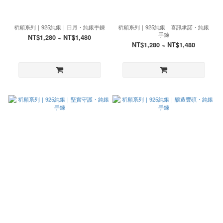
祈願系列｜925純銀｜日月・純銀手鍊
祈願系列｜925純銀｜喜訊承諾・純銀
手鍊
NT$1,280 ~ NT$1,480
NT$1,280 ~ NT$1,480