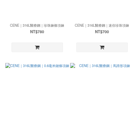
CENE｜316L醫療鋼｜珍珠鍊條項鍊
CENE｜316L醫療鋼｜迷你珍珠項鍊
NT$780
NT$700