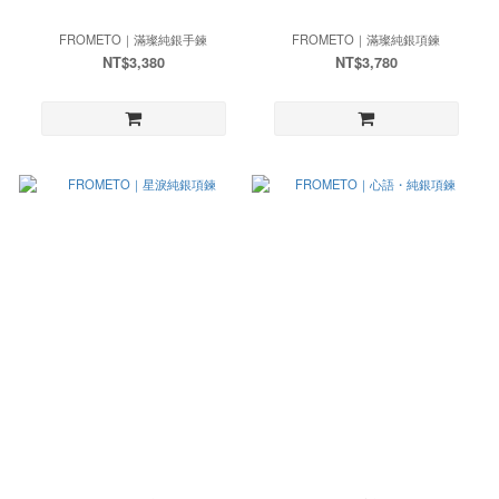
FROMETO｜滿璨純銀手鍊
FROMETO｜滿璨純銀項鍊
NT$3,380
NT$3,780