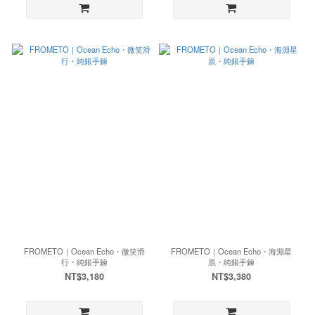
FROMETO｜Ocean Echo・微笑滑
FROMETO｜Ocean Echo・海淵星
行・純銀手鍊
辰・純銀手鍊
NT$3,180
NT$3,380