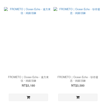
FROMETO｜Ocean Echo・遠方來
FROMETO｜Ocean Echo・珍存凝
信・純銀項鍊
息・純銀項鍊
NT$3,180
NT$3,580