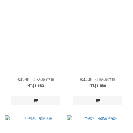
925純銀｜淡水珍珠Y字鍊
925純銀｜銀珠珍珠項鍊
NT$1,680
NT$1,680