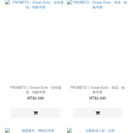
FROMETO｜Ocean Echo・珍存凝
FROMETO｜Ocean Echo・浪花・純
息・純銀耳環
銀耳環
NT$2,580
NT$2,580