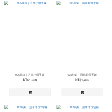
925純銀｜月亮小鑽手鍊
925純銀｜圓珠蛇骨手鍊
NT$1,380
NT$1,380