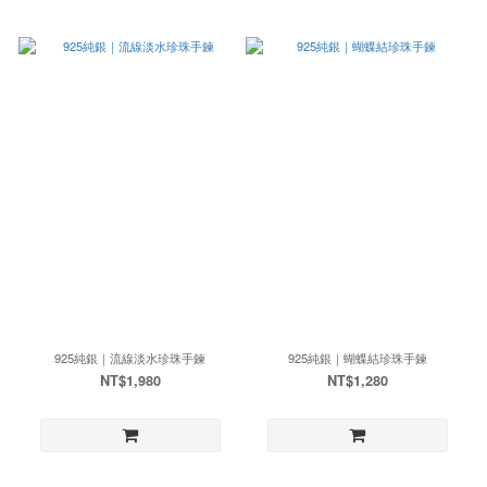
925純銀｜流線淡水珍珠手鍊
925純銀｜蝴蝶結珍珠手鍊
NT$1,980
NT$1,280