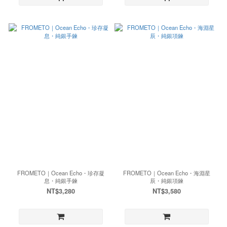
FROMETO｜Ocean Echo・珍存凝
FROMETO｜Ocean Echo・海淵星
息・純銀手鍊
辰・純銀項鍊
NT$3,280
NT$3,580