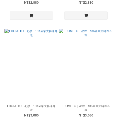
NT$2,880
NT$2,880
FROMETO｜心鑽・10K金單支轉珠耳
FROMETO｜星眸・10K金單支轉珠耳
環
環
NT$3,080
NT$3,080