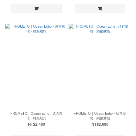
FROMETO｜Ocean Echo・遠方來
FROMETO｜Ocean Echo・珍存凝
信・純銀戒指
息・純銀戒指
NT$2,480
NT$2,680