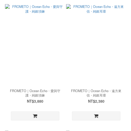
FROMETO｜Ocean Echo・愛與守
FROMETO｜Ocean Echo・遠方來
護・純銀項鍊
信・純銀耳環
NT$3,880
NT$2,380