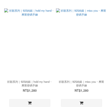
祈願系列｜925純銀｜hold my hand・
祈願系列｜925純銀｜miss you・摩斯
摩斯密碼手鍊
密碼手鍊
NT$1,280
NT$1,280