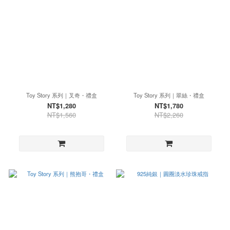
Toy Story 系列｜叉奇・禮盒
Toy Story 系列｜翠絲・禮盒
NT$1,280
NT$1,780
NT$1,560
NT$2,260