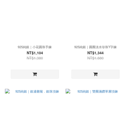
925純銀｜小花圓珠手鍊
925純銀｜圓圈淡水珍珠Y字鍊
NT$1,104
NT$1,344
NT$1,380
NT$1,680