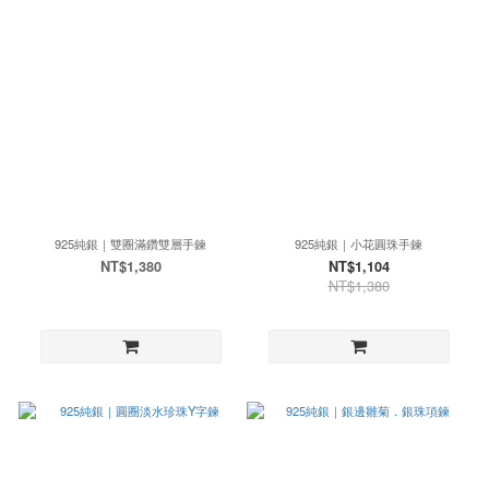
925純銀｜雙圈滿鑽雙層手鍊
925純銀｜小花圓珠手鍊
NT$1,380
NT$1,104
NT$1,380