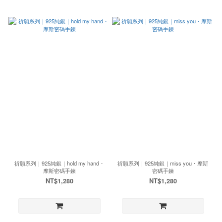
祈願系列｜925純銀｜hold my hand・
祈願系列｜925純銀｜miss you・摩斯
摩斯密碼手鍊
密碼手鍊
NT$1,280
NT$1,280