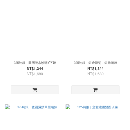
925純銀｜圓圈淡水珍珠Y字鍊
925純銀｜銀邊雛菊．銀珠項鍊
NT$1,344
NT$1,344
NT$1,680
NT$1,680