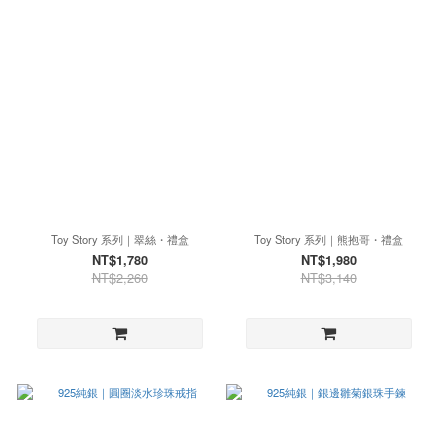
Toy Story 系列｜翠絲・禮盒
Toy Story 系列｜熊抱哥・禮盒
NT$1,780
NT$1,980
NT$2,260
NT$3,140