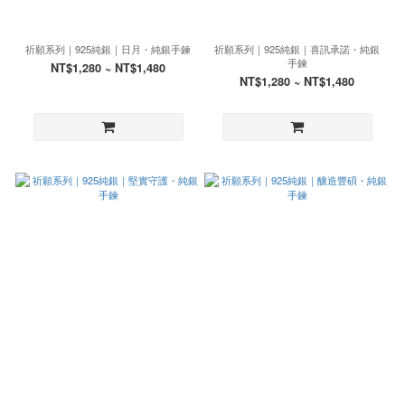
祈願系列｜925純銀｜日月・純銀手鍊
祈願系列｜925純銀｜喜訊承諾・純銀
手鍊
NT$1,280 ~ NT$1,480
NT$1,280 ~ NT$1,480