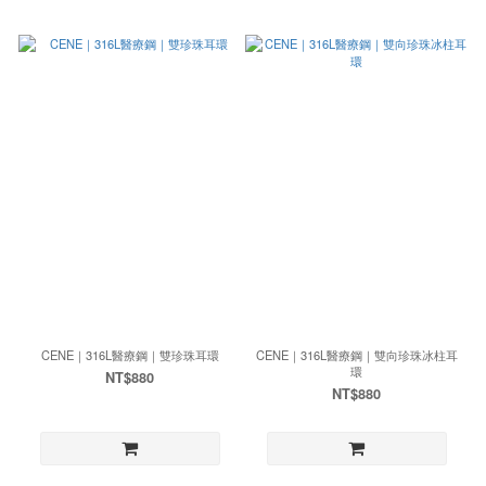
CENE｜316L醫療鋼｜雙珍珠耳環
CENE｜316L醫療鋼｜雙向珍珠冰柱耳
環
NT$880
NT$880