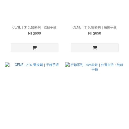
CENE｜316L醫療鋼｜線鏈手鍊
CENE｜316L醫療鋼｜編織手鍊
NT$600
NT$650