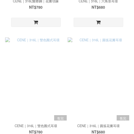
CENE｜316L醫療鋼｜花瓣項鍊
CENE｜316L｜六角形耳環
NT$780
NT$680
售完
售完
CENE｜316L｜雙色圈式耳環
CENE｜316L｜圓弧花瓣耳環
NT$780
NT$680