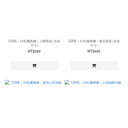
CENE｜316L醫療鋼｜小鑽尾戒 (含多
CENE｜316L醫療鋼｜麻花尾戒 (含多
尺寸)
尺寸)
NT$580
NT$450