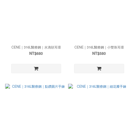
CENE｜316L醫療鋼｜水滴狀耳環
CENE｜316L醫療鋼｜小雙珠耳環
NT$680
NT$580