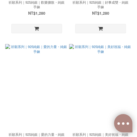
祈願系列｜925純銀｜歡樂擴散・純銀
祈願系列｜925純銀｜好事成雙・純銀
手鍊
手鍊
NT$1,280
NT$1,280
祈願系列｜925純銀｜愛的力量・純銀
祈願系列｜925純銀｜美好祝福・純銀
已選
0
件