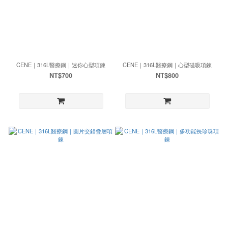
CENE｜316L醫療鋼｜迷你心型項鍊
CENE｜316L醫療鋼｜心型磁吸項鍊
NT$700
NT$800