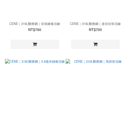
CENE｜316L醫療鋼｜珍珠鍊條項鍊
CENE｜316L醫療鋼｜迷你珍珠項鍊
NT$780
NT$700