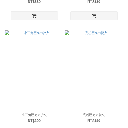
NT$380
NT$380
小三角壓克力沙夾
亮粉壓克力髮夾
NT$300
NT$380