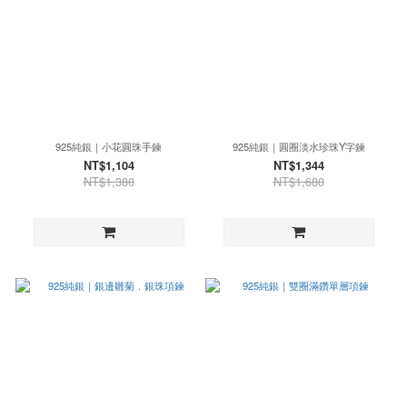
925純銀｜小花圓珠手鍊
925純銀｜圓圈淡水珍珠Y字鍊
NT$1,104
NT$1,344
NT$1,380
NT$1,680