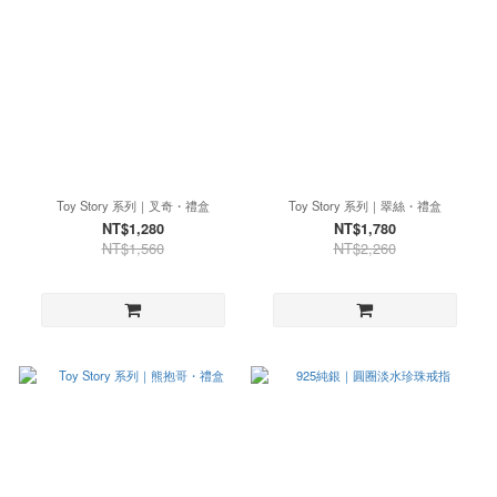
Toy Story 系列｜叉奇・禮盒
Toy Story 系列｜翠絲・禮盒
NT$1,280
NT$1,780
NT$1,560
NT$2,260