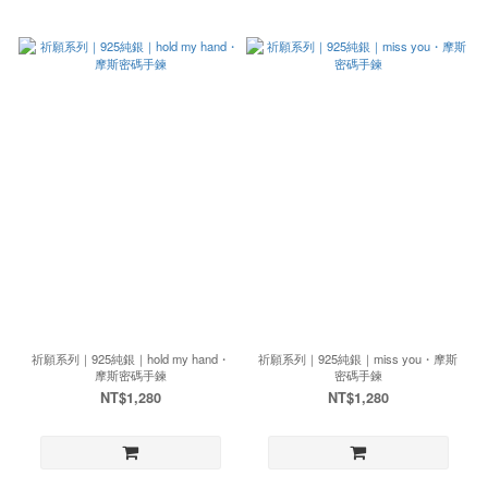
祈願系列｜925純銀｜hold my hand・
祈願系列｜925純銀｜miss you・摩斯
摩斯密碼手鍊
密碼手鍊
NT$1,280
NT$1,280