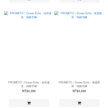
FROMETO｜Ocean Echo・珍存凝
FROMETO｜Ocean Echo・海淵星
息・純銀手鍊
辰・純銀項鍊
NT$3,280
NT$3,580