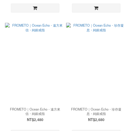
FROMETO｜Ocean Echo・遠方來
FROMETO｜Ocean Echo・珍存凝
信・純銀戒指
息・純銀戒指
NT$2,480
NT$2,680