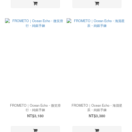
FROMETO｜Ocean Echo・微笑滑
FROMETO｜Ocean Echo・海淵星
行・純銀手鍊
辰・純銀手鍊
NT$3,180
NT$3,380