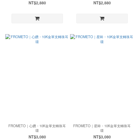
NT$2,880
NT$2,880
FROMETO｜心鑽・10K金單支轉珠耳
FROMETO｜星眸・10K金單支轉珠耳
環
環
NT$3,080
NT$3,080