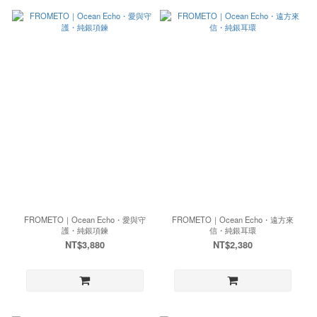
FROMETO｜Ocean Echo・愛與守
FROMETO｜Ocean Echo・遠方來
護・純銀項鍊
信・純銀耳環
NT$3,880
NT$2,380