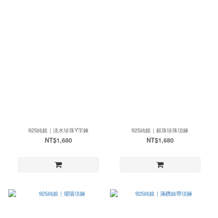
925純銀｜淡水珍珠Y字鍊
925純銀｜銀珠珍珠項鍊
NT$1,680
NT$1,680