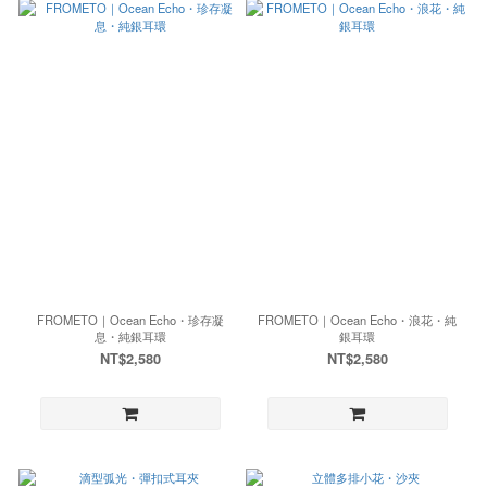
FROMETO｜Ocean Echo・珍存凝
FROMETO｜Ocean Echo・浪花・純
息・純銀耳環
銀耳環
NT$2,580
NT$2,580