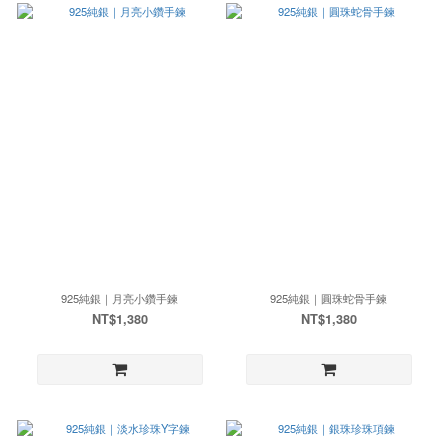
925純銀｜月亮小鑽手鍊
925純銀｜圓珠蛇骨手鍊
NT$1,380
NT$1,380