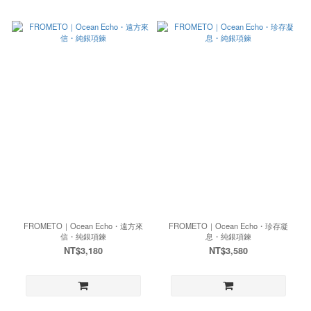
FROMETO｜Ocean Echo・遠方來
FROMETO｜Ocean Echo・珍存凝
信・純銀項鍊
息・純銀項鍊
NT$3,180
NT$3,580