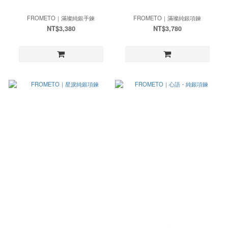
FROMETO｜滿璨純銀手鍊
FROMETO｜滿璨純銀項鍊
NT$3,380
NT$3,780