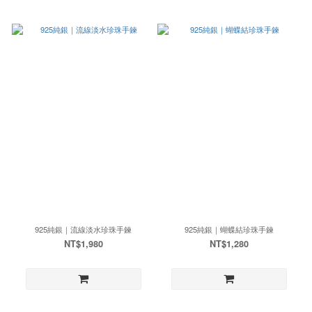
925純銀｜流線淡水珍珠手鍊
925純銀｜蝴蝶結珍珠手鍊
NT$1,980
NT$1,280