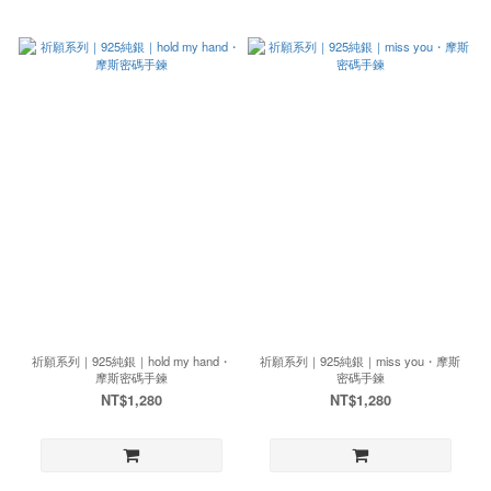
祈願系列｜925純銀｜hold my hand・
祈願系列｜925純銀｜miss you・摩斯
摩斯密碼手鍊
密碼手鍊
NT$1,280
NT$1,280