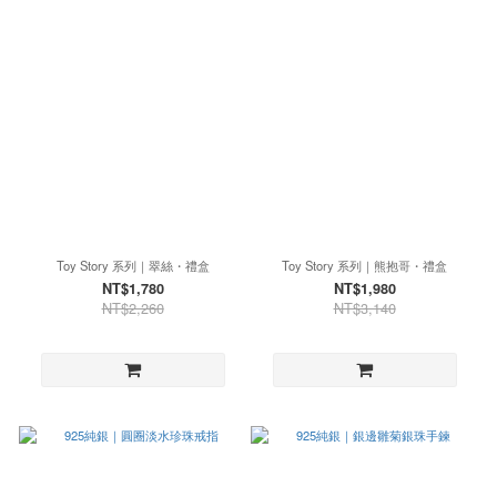
Toy Story 系列｜翠絲・禮盒
Toy Story 系列｜熊抱哥・禮盒
NT$1,780
NT$1,980
NT$2,260
NT$3,140