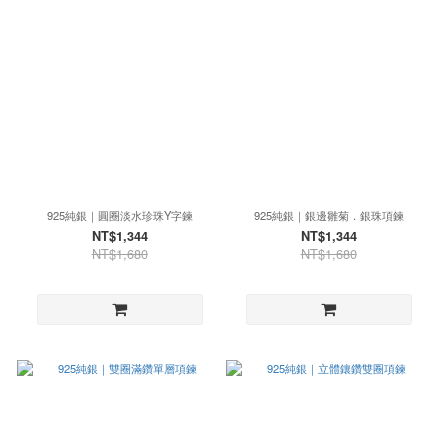
925純銀｜圓圈淡水珍珠Y字鍊
925純銀｜銀邊雛菊．銀珠項鍊
NT$1,344
NT$1,344
NT$1,680
NT$1,680