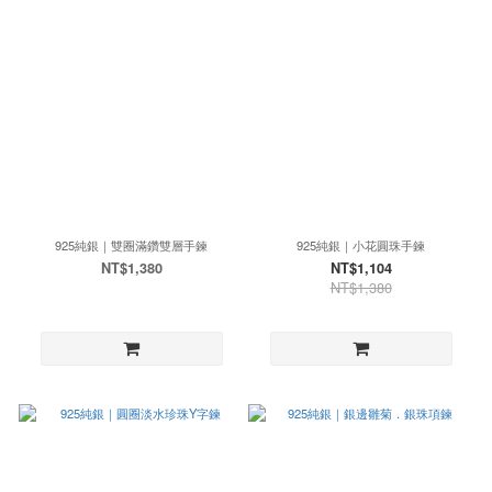
925純銀｜雙圈滿鑽雙層手鍊
925純銀｜小花圓珠手鍊
NT$1,380
NT$1,104
NT$1,380