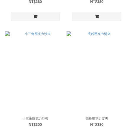
NT$380
NT$380
小三角壓克力沙夾
亮粉壓克力髮夾
NT$300
NT$380