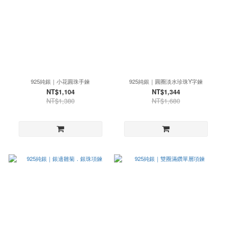
925純銀｜小花圓珠手鍊
925純銀｜圓圈淡水珍珠Y字鍊
NT$1,104
NT$1,344
NT$1,380
NT$1,680