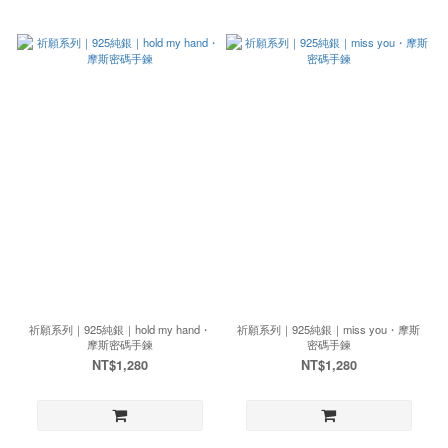
祈願系列｜925純銀｜hold my hand・
祈願系列｜925純銀｜miss you・摩斯
摩斯密碼手鍊
密碼手鍊
NT$1,280
NT$1,280