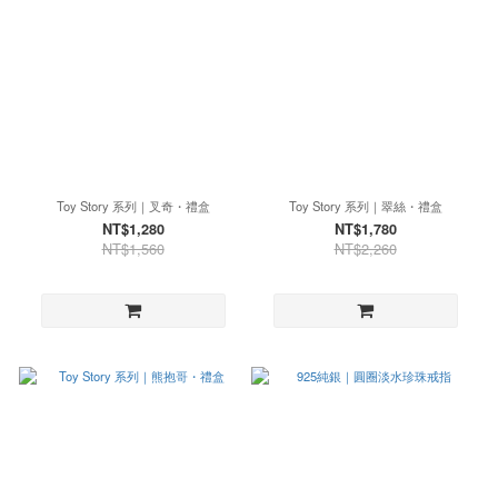
Toy Story 系列｜叉奇・禮盒
Toy Story 系列｜翠絲・禮盒
NT$1,280
NT$1,780
NT$1,560
NT$2,260