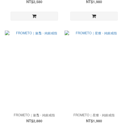
NT$2,580
NT$1,980
FROMETO｜瀲灩・純銀戒指
FROMETO｜星燦・純銀戒指
NT$2,880
NT$1,980