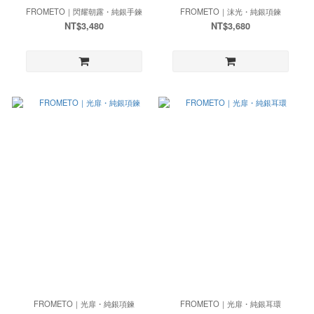
FROMETO｜閃耀朝露・純銀手鍊
FROMETO｜沫光・純銀項鍊
NT$3,480
NT$3,680
FROMETO｜光扉・純銀項鍊
FROMETO｜光扉・純銀耳環