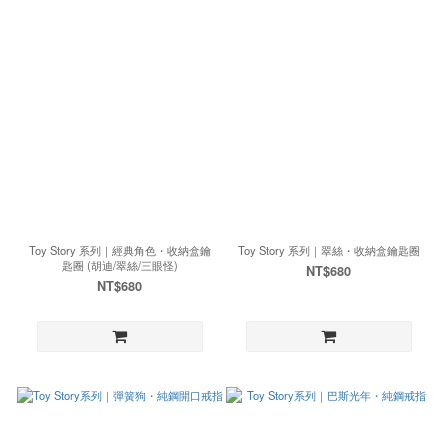
Toy Story 系列｜經典角色・收納盒鑰
Toy Story 系列｜翠絲・收納盒鑰匙圈
匙圈 (胡迪/翠絲/三眼怪)
NT$680
NT$680