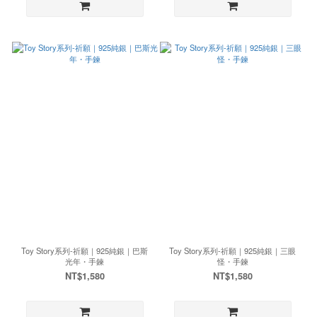
Toy Story系列-祈願｜925純銀｜巴斯
Toy Story系列-祈願｜925純銀｜三眼
光年・手鍊
怪・手鍊
NT$1,580
NT$1,580