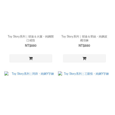
Toy Story系列｜胡迪＆火腿・純鋼開
Toy Story系列｜胡迪＆翠絲・純鋼皮
口戒指
繩項鍊
NT$880
NT$880