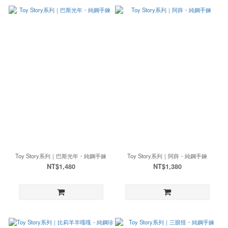
Toy Story系列｜巴斯光年・純鋼手鍊
Toy Story系列｜阿薛・純鋼手鍊
NT$1,480
NT$1,380