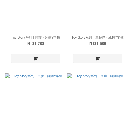
Toy Story系列｜阿薛・純鋼Y字鍊
Toy Story系列｜三眼怪・純鋼Y字鍊
NT$1,780
NT$1,580