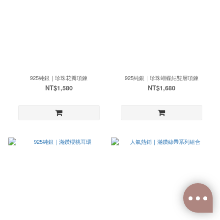
925純銀｜珍珠花瓣項鍊
925純銀｜珍珠蝴蝶結雙層項鍊
NT$1,580
NT$1,680
已選
0
件