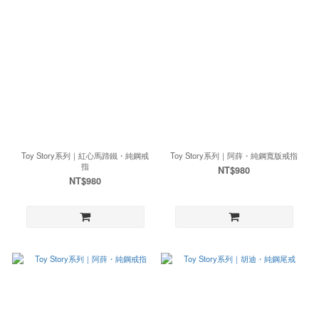
Toy Story系列｜紅心馬蹄鐵・純鋼戒
Toy Story系列｜阿薛・純鋼寬版戒指
指
NT$980
NT$980