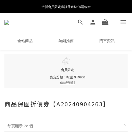
🌸新會員限定🌸註冊送$100購物金
8月月初限定｜指定分類滿件88折！
8月月初限定｜指定分類滿件88折！
全站商品
熱銷推薦
門市資訊
會員
限定
指定分類：即減 NT$930
條款與細則
商品保固折價券【A20240904263】
每頁顯示 72 個