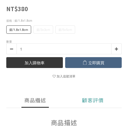
NT$380
規格
: 銀/1.8x1.8cm
銀/1.8x1.8cm
銀/3x3cm
銀/5x5cm
數量
加入購物車
立即購買
加入追蹤清單
商品描述
顧客評價
商品描述