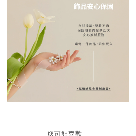
您可能喜歡...