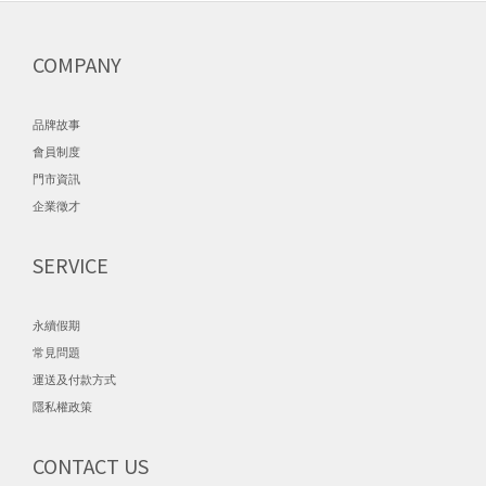
COMPANY
品牌故事
會員制度
門市資訊
企業徵才
SERVICE
永續假期
常見問題
運送及付款方式
隱私權政策
CONTACT US