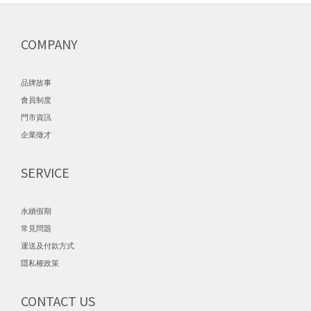
COMPANY
品牌故事
會員制度
門市資訊
企業徵才
SERVICE
永續假期
常見問題
運送及付款方式
隱私權政策
CONTACT US