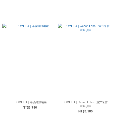
FROMETO｜滿璨純銀項鍊
FROMETO｜Ocean Echo・遠方來信・
純銀項鍊
NT$3,780
NT$3,180