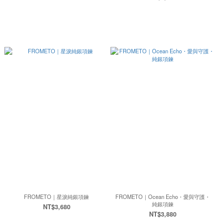
FROMETO｜星淚純銀項鍊
FROMETO｜Ocean Echo・愛與守護・
純銀項鍊
NT$3,680
NT$3,880