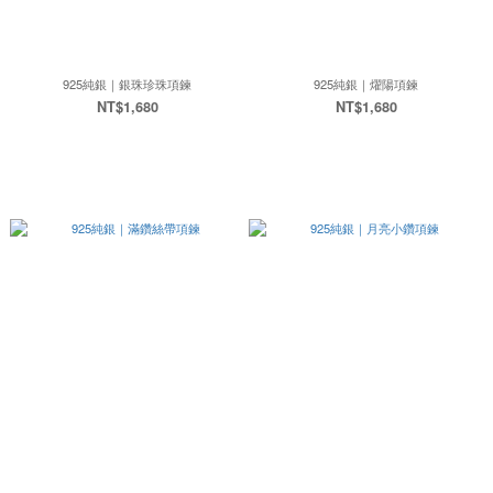
925純銀｜銀珠珍珠項鍊
925純銀｜燿陽項鍊
NT$1,680
NT$1,680