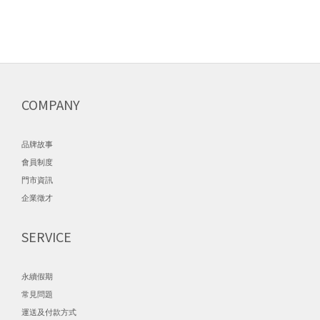
COMPANY
品牌故事
會員制度
門市資訊
企業徵才
SERVICE
永續假期
常見問題
運送及付款方式