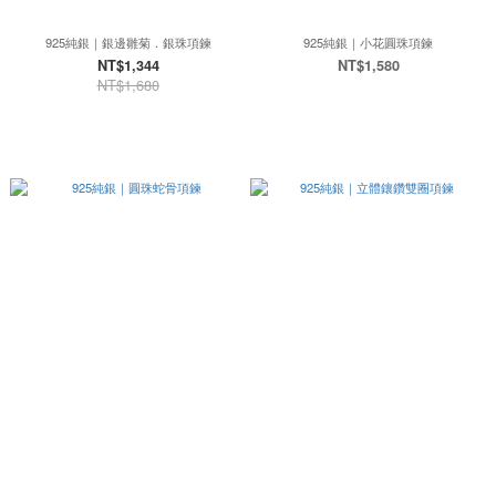
925純銀｜銀邊雛菊．銀珠項鍊
925純銀｜小花圓珠項鍊
NT$1,344
NT$1,580
NT$1,680