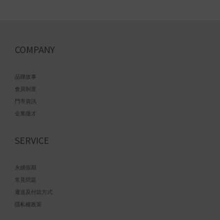
COMPANY
品牌故事
會員制度
門市資訊
企業徵才
SERVICE
永續假期
常見問題
運送及付款方式
隱私權政策