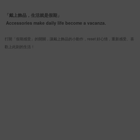
「戴上飾品，生活就是假期」
Accessories make daily life become a vacanza.
打開「假期感受」的開關，讓戴上飾品的小動作，reset 好心情，重新感受、喜
歡上此刻的生活！