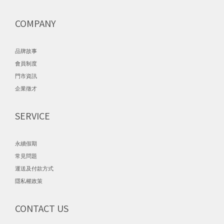
COMPANY
品牌故事
會員制度
門市資訊
企業徵才
SERVICE
永續假期
常見問題
運送及付款方式
隱私權政策
CONTACT US