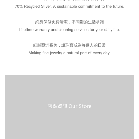
70% Recycled Silver. A sustainable commitment to the future.
終身保修免費清潔，不間斷的生活承諾
Lifetime warranty and cleaning services for your daily life.
細膩亞洲審美，讓珠寶成為每個人的日常
Making fine jewelry a natural part of every day.
店點資訊 Our Store