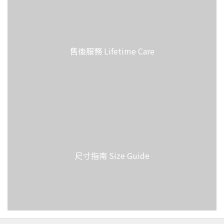
售後服務 Lifetime Care
尺寸指南 Size Guide