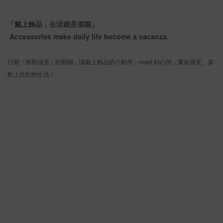
「戴上飾品，生活就是假期」
Accessories make daily life become a vacanza.
打開「假期感受」的開關，讓戴上飾品的小動作，reset 好心情，重新感受、喜
歡上此刻的生活！