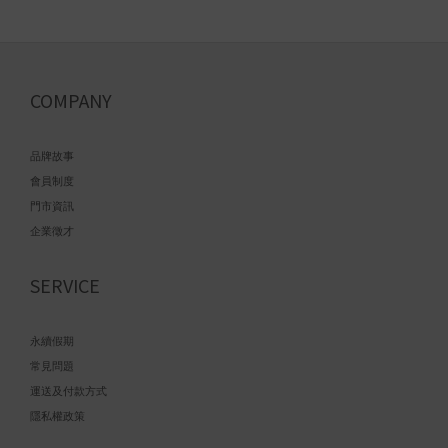
COMPANY
品牌故事
會員制度
門市資訊
企業徵才
SERVICE
永續假期
常見問題
運送及付款方式
隱私權政策