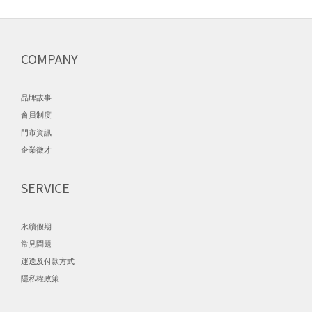
COMPANY
品牌故事
會員制度
門市資訊
企業徵才
SERVICE
永續假期
常見問題
運送及付款方式
隱私權政策