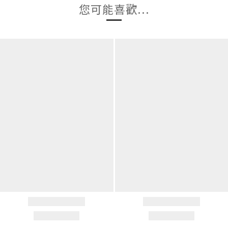
您可能喜歡...