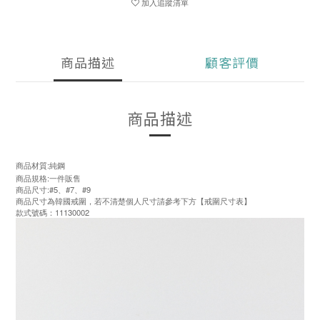
加入追蹤清單
商品描述
顧客評價
商品描述
商品材質:純鋼
商品規格:一件販售
商品尺寸:#5、#7、#9
商品尺寸為韓國戒圍，若不清楚個人尺寸請參考下方【戒圍尺寸表】
款式號碼：11130002