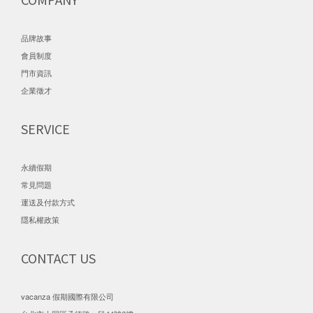
品牌故事
會員制度
門市資訊
企業徵才
SERVICE
永續假期
常見問題
運送及付款方式
隱私權政策
CONTACT US
vacanza 假期國際有限公司