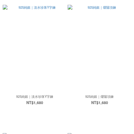
925純銀｜淡水珍珠Y字鍊
925純銀｜燿陽項鍊
NT$1,680
NT$1,680