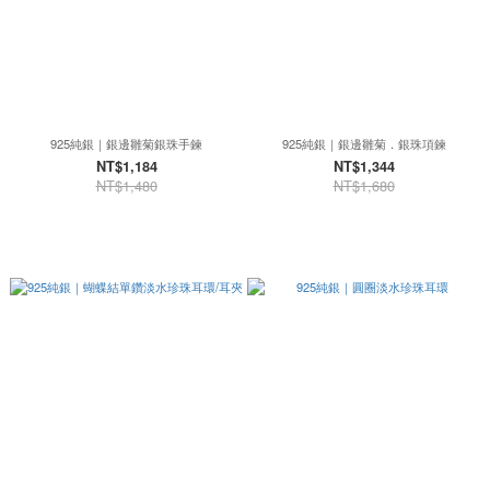
925純銀｜銀邊雛菊銀珠手鍊
925純銀｜銀邊雛菊．銀珠項鍊
NT$1,184
NT$1,344
NT$1,480
NT$1,680