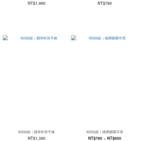
NT$1,980
NT$780
925純銀｜圓珠蛇骨手鍊
925純銀｜鑲鑽圓圈耳環
NT$1,380
NT$780 ~ NT$850