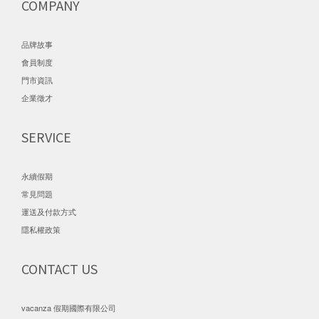
COMPANY
品牌故事
會員制度
門市資訊
企業徵才
SERVICE
永續假期
常見問題
運送及付款方式
隱私權政策
CONTACT US
vacanza 假期國際有限公司