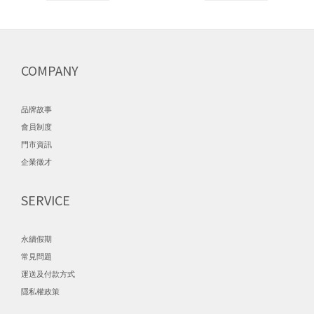
COMPANY
品牌故事
會員制度
門市資訊
企業徵才
SERVICE
永續假期
常見問題
運送及付款方式
隱私權政策