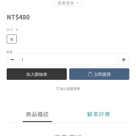
查看更多
NT$480
款式
: 金
金
數量
加入購物車
立即購買
加入追蹤清單
商品描述
顧客評價