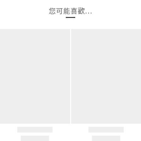
您可能喜歡...