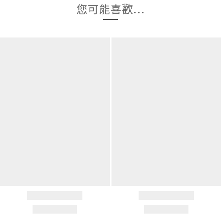
您可能喜歡...