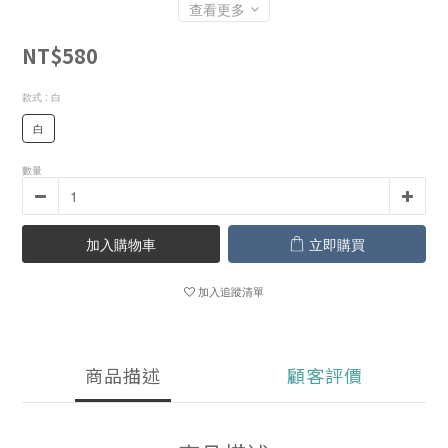
查看更多
NT$580
款式
: 白
白
數量
加入購物車
立即購買
加入追蹤清單
商品描述
顧客評價