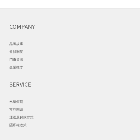
COMPANY
品牌故事
會員制度
門市資訊
企業徵才
SERVICE
永續假期
常見問題
運送及付款方式
隱私權政策