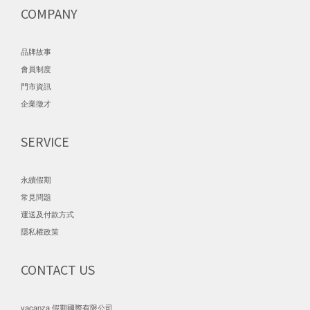
COMPANY
品牌故事
會員制度
門市資訊
企業徵才
SERVICE
永續假期
常見問題
運送及付款方式
隱私權政策
CONTACT US
vacanza 假期國際有限公司