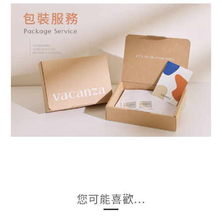
您可能喜歡...