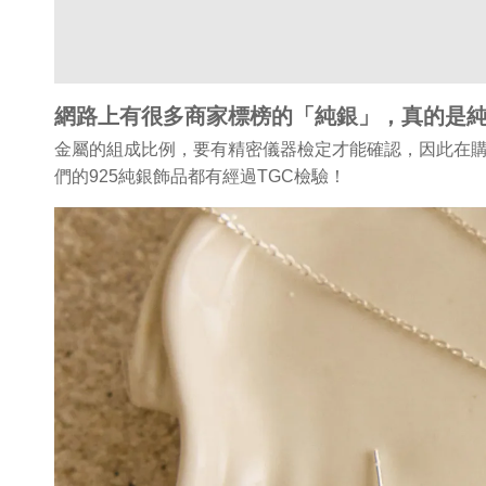
網路上有很多商家標榜的「純銀」，真的是
金屬的組成比例，要有精密儀器檢定才能確認，因此在購
們的925純銀飾品都有經過TGC檢驗！