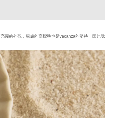
的外觀，親膚的高標準也是vacanza的堅持，因此我