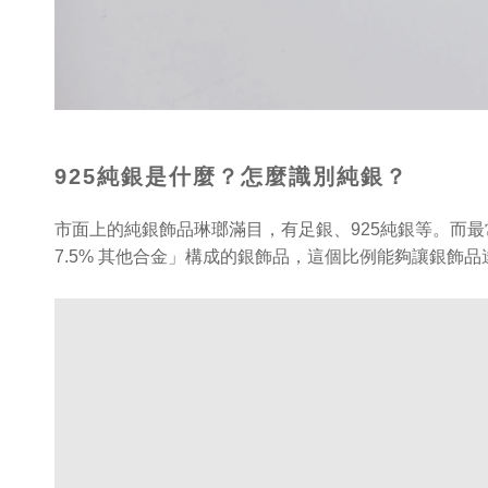
925純銀是什麼？怎麼識別純銀？
市面上的純銀飾品琳瑯滿目，有足銀、925純銀等。而最常運用
7.5% 其他合金」構成的銀飾品，這個比例能夠讓銀飾