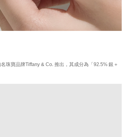
iffany & Co. 推出，其成分為「92.5% 銀＋