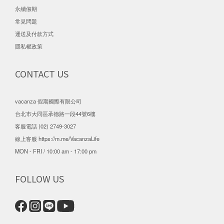
永續假期
常見問題
運送及付款方式
隱私權政策
CONTACT US
vacanza 假期國際有限公司
台北市大同區承德路一段44號6樓
客服電話 (02) 2749-3027
線上客服
https://m.me/VacanzaLife
MON - FRI / 10:00 am - 17:00 pm
FOLLOW US