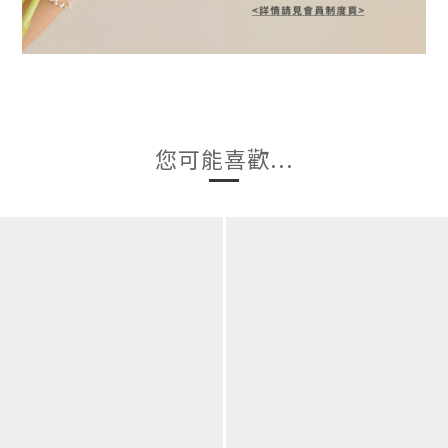
您可能喜歡...