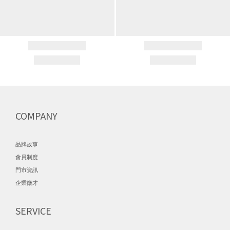
COMPANY
品牌故事
會員制度
門市資訊
企業徵才
SERVICE