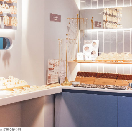
孩的同溫交流空間。