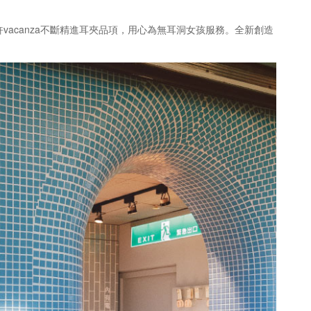
vacanza不斷精進耳夾品項，用心為無耳洞女孩服務。全新創造