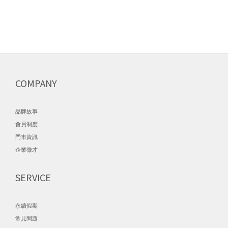
COMPANY
品牌故事
會員制度
門市資訊
企業徵才
SERVICE
永續假期
常見問題