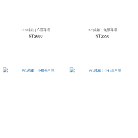
925純銀｜C圈耳環
925純銀｜無限耳環
NT$680
NT$550