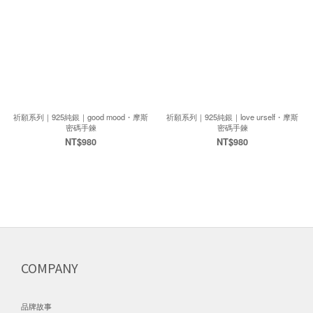
祈願系列｜925純銀｜good mood・摩斯
祈願系列｜925純銀｜love urself・摩斯
密碼手鍊
密碼手鍊
NT$980
NT$980
COMPANY
品牌故事