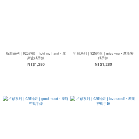
祈願系列｜925純銀｜hold my hand・摩
祈願系列｜925純銀｜miss you・摩斯密
斯密碼手鍊
碼手鍊
NT$1,280
NT$1,280