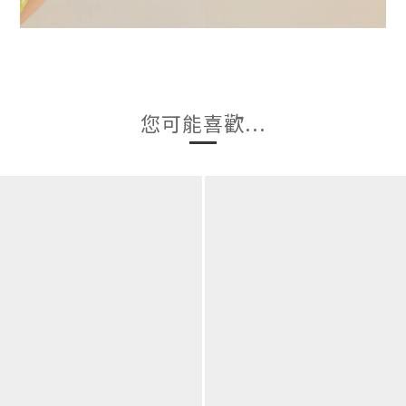
您可能喜歡...