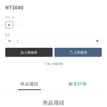
NT$680
款式
: 銀
銀
金
數量
加入購物車
立即購買
加入追蹤清單
商品描述
顧客評價
商品描述