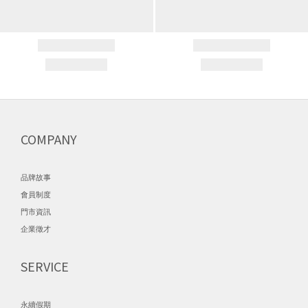
COMPANY
品牌故事
會員制度
門市資訊
企業徵才
SERVICE
永續假期