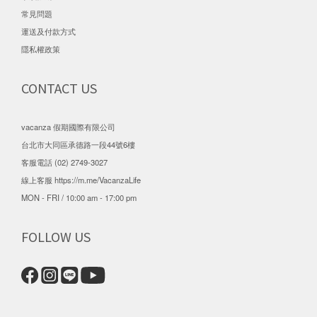
常見問題
運送及付款方式
隱私權政策
CONTACT US
vacanza 假期國際有限公司
台北市大同區承德路一段44號6樓
客服電話 (02) 2749-3027
線上客服
https://m.me/VacanzaLife
MON - FRI / 10:00 am - 17:00 pm
FOLLOW US