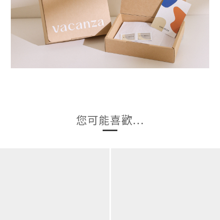
您可能喜歡...