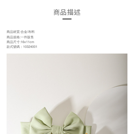
商品描述
商品材質:合金/布料
商品規格:一件販售
商品尺寸:16x11cm
款式號碼：10324001