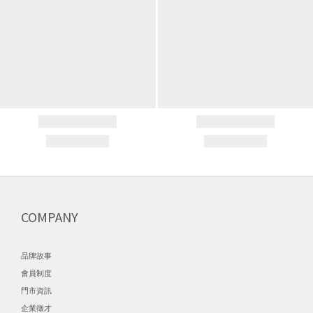
COMPANY
品牌故事
會員制度
門市資訊
企業徵才