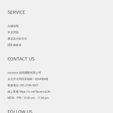
SERVICE
永續假期
常見問題
運送及付款方式
隱私權政策
CONTACT US
vacanza 假期國際有限公司
台北市大同區承德路一段44號6樓
客服電話 (02) 2749-3027
線上客服
https://m.me/VacanzaLife
MON - FRI / 10:00 am - 17:00 pm
FOLLOW US