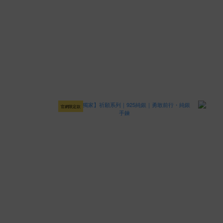
官網限定款