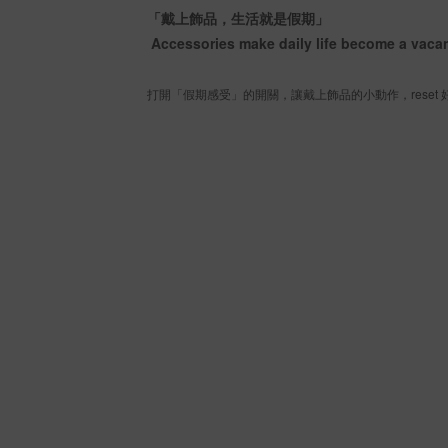
「戴上飾品，生活就是假期」
Accessories make daily life become a vaca
打開「假期感受」的開關，讓戴上飾品的小動作，reset