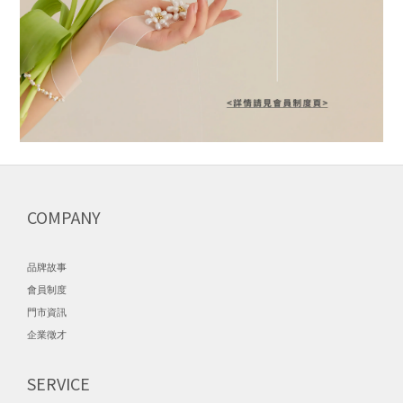
COMPANY
品牌故事
會員制度
門市資訊
企業徵才
SERVICE