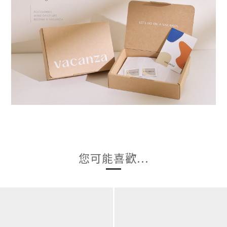
您可能喜歡...