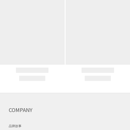
COMPANY
品牌故事