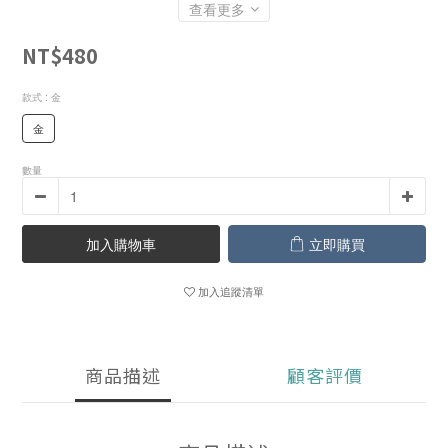
查看更多
NT$480
款式
: 金
金
數量
加入購物車
立即購買
加入追蹤清單
商品描述
顧客評價